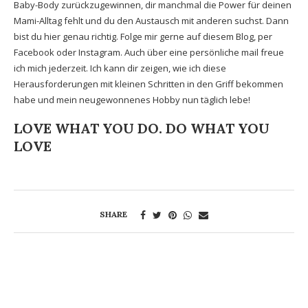
Baby-Body zurückzugewinnen, dir manchmal die Power für deinen
Mami-Alltag fehlt und du den Austausch mit anderen suchst. Dann
bist du hier genau richtig. Folge mir gerne auf diesem Blog, per
Facebook oder Instagram. Auch über eine persönliche mail freue
ich mich jederzeit. Ich kann dir zeigen, wie ich diese
Herausforderungen mit kleinen Schritten in den Griff bekommen
habe und mein neugewonnenes Hobby nun täglich lebe!
LOVE WHAT YOU DO. DO WHAT YOU
LOVE
SHARE