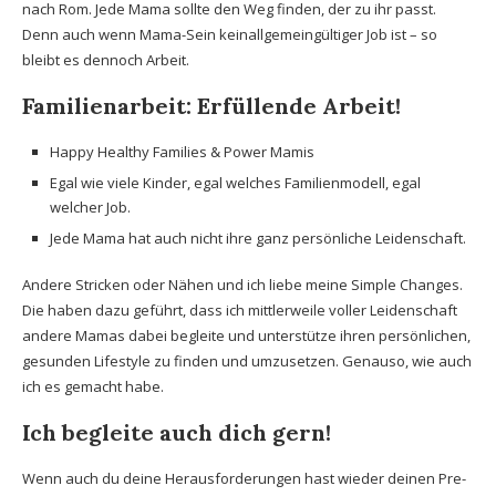
nach Rom. Jede Mama sollte den Weg finden, der zu ihr passt.
Denn auch wenn Mama-Sein keinallgemeingültiger Job ist – so
bleibt es dennoch Arbeit.
Familienarbeit: Erfüllende Arbeit!
Happy Healthy Families & Power Mamis
Egal wie viele Kinder, egal welches Familienmodell, egal
welcher Job.
Jede Mama hat auch nicht ihre ganz persönliche Leidenschaft.
Andere Stricken oder Nähen und ich liebe meine Simple Changes.
Die haben dazu geführt, dass ich mittlerweile voller Leidenschaft
andere Mamas dabei begleite und unterstütze ihren persönlichen,
gesunden Lifestyle zu finden und umzusetzen. Genauso, wie auch
ich es gemacht habe.
Ich begleite auch dich gern!
Wenn auch du deine Herausforderungen hast wieder deinen Pre-