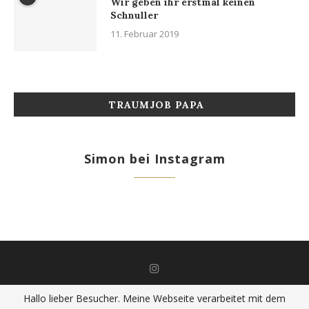
Wir geben ihr erstmal keinen
Schnuller
11. Februar 2019
TRAUMJOB PAPA
Simon bei Instagram
Hallo lieber Besucher. Meine Webseite verarbeitet mit dem