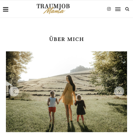
ÜBER MICH