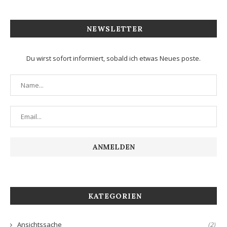
NEWSLETTER
Du wirst sofort informiert, sobald ich etwas Neues poste.
KATEGORIEN
Ansichtssache
(2)