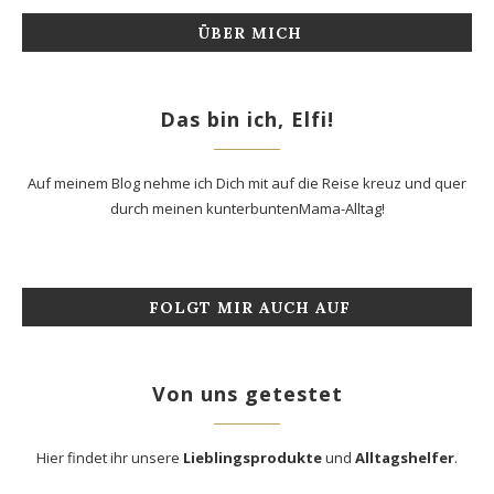
ÜBER MICH
Das bin ich, Elfi!
Auf meinem Blog nehme ich Dich mit auf die Reise kreuz und quer
durch meinen kunterbuntenMama-Alltag!
FOLGT MIR AUCH AUF
Von uns getestet
Hier findet ihr unsere
Lieblingsprodukte
und
Alltagshelfer
.