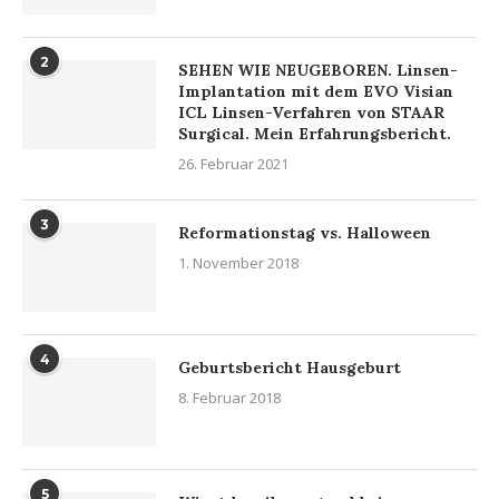
2
SEHEN WIE NEUGEBOREN. Linsen-
Implantation mit dem EVO Visian
ICL Linsen-Verfahren von STAAR
Surgical. Mein Erfahrungsbericht.
26. Februar 2021
3
Reformationstag vs. Halloween
1. November 2018
4
Geburtsbericht Hausgeburt
8. Februar 2018
5