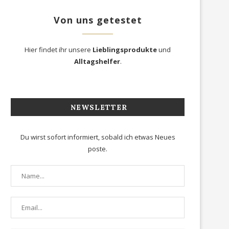
Von uns getestet
Hier findet ihr unsere
Lieblingsprodukte
und
Alltagshelfer
.
NEWSLETTER
Du wirst sofort informiert, sobald ich etwas Neues
poste.