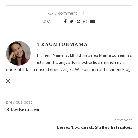
0 comment
2
TRAUMJOBMAMA
Hi, mein Name ist Elfi. Ich liebe es Mama zu sein, es
ist mein Traumjob. Ich möchte Euch mitnehmen
und Einblicke in unser Leben zeigen. Willkommen auf meinem Blog
previous post
Bitte Berühren
next post
Leiser Tod durch Stilles Ertrinken