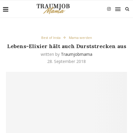
Best of Insta
Mama werden
Lebens-Elixier hält auch Durststrecken aus
written by
Traumjobmama
28. September 2018