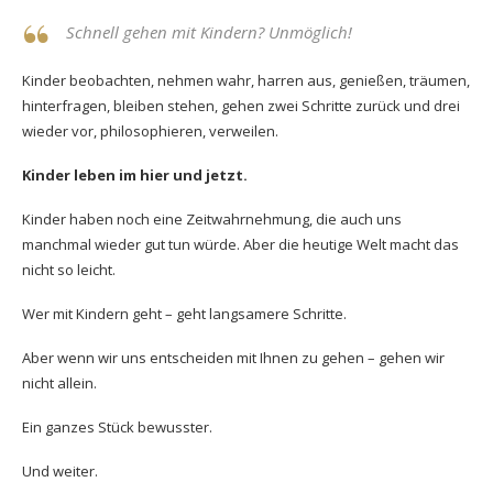
Schnell gehen mit Kindern? Unmöglich!
Kinder beobachten, nehmen wahr, harren aus, genießen, träumen,
hinterfragen, bleiben stehen, gehen zwei Schritte zurück und drei
wieder vor, philosophieren, verweilen.
Kinder leben im hier und jetzt.
Kinder haben noch eine Zeitwahrnehmung, die auch uns
manchmal wieder gut tun würde. Aber die heutige Welt macht das
nicht so leicht.
Wer mit Kindern geht – geht langsamere Schritte.
Aber wenn wir uns entscheiden mit Ihnen zu gehen – gehen wir
nicht allein.
Ein ganzes Stück bewusster.
Und weiter.