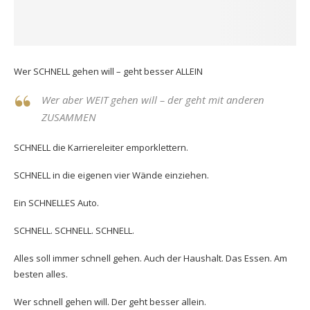
Wer SCHNELL gehen will – geht besser ALLEIN
Wer aber WEIT gehen will – der geht mit anderen
ZUSAMMEN
SCHNELL die Karriereleiter emporklettern.
SCHNELL in die eigenen vier Wände einziehen.
Ein SCHNELLES Auto.
SCHNELL. SCHNELL. SCHNELL.
Alles soll immer schnell gehen. Auch der Haushalt. Das Essen. Am
besten alles.
Wer schnell gehen will. Der geht besser allein.