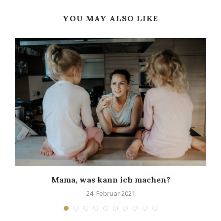
YOU MAY ALSO LIKE
Mama, was kann ich machen?
24. Februar 2021