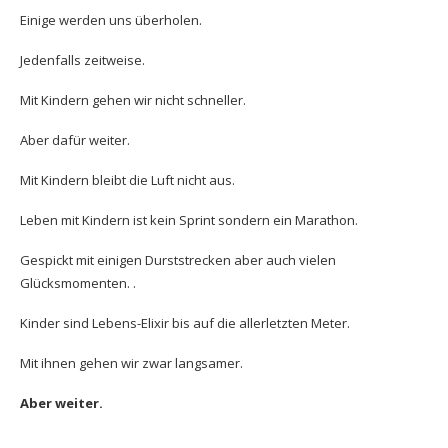
Einige werden uns überholen.
Jedenfalls zeitweise.
Mit Kindern gehen wir nicht schneller.
Aber dafür weiter.
Mit Kindern bleibt die Luft nicht aus.
Leben mit Kindern ist kein Sprint sondern ein Marathon.
Gespickt mit einigen Durststrecken aber auch vielen
Glücksmomenten. .
Kinder sind Lebens-Elixir bis auf die allerletzten Meter.
Mit ihnen gehen wir zwar langsamer.
Aber weiter.