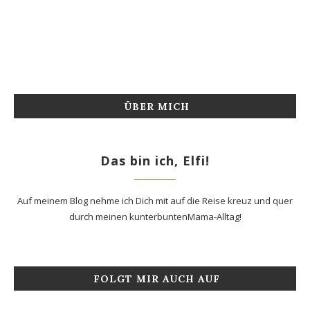
ÜBER MICH
Das bin ich, Elfi!
Auf meinem Blog nehme ich Dich mit auf die Reise kreuz und quer
durch meinen kunterbuntenMama-Alltag!
FOLGT MIR AUCH AUF