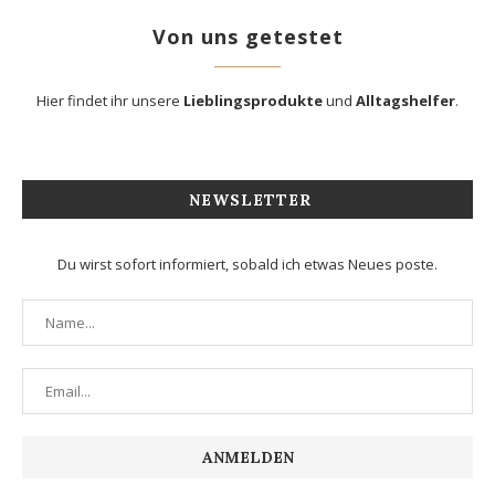
Von uns getestet
Hier findet ihr unsere
Lieblingsprodukte
und
Alltagshelfer
.
NEWSLETTER
Du wirst sofort informiert, sobald ich etwas Neues poste.