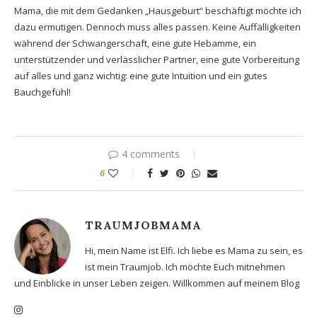
Mama, die mit dem Gedanken „Hausgeburt“ beschäftigt möchte ich
dazu ermutigen. Dennoch muss alles passen. Keine Auffälligkeiten
während der Schwangerschaft, eine gute Hebamme, ein
unterstützender und verlässlicher Partner, eine gute Vorbereitung
auf alles und ganz wichtig: eine gute Intuition und ein gutes
Bauchgefühl!
4 comments
6
TRAUMJOBMAMA
Hi, mein Name ist Elfi. Ich liebe es Mama zu sein, es
ist mein Traumjob. Ich möchte Euch mitnehmen
und Einblicke in unser Leben zeigen. Willkommen auf meinem Blog