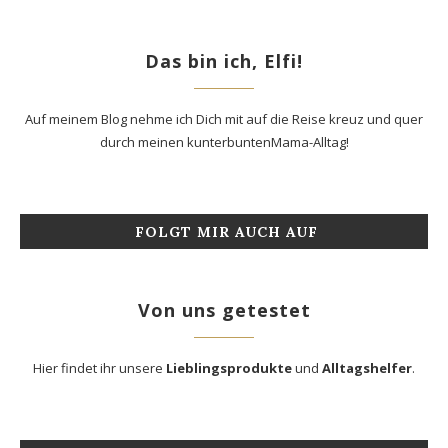
Das bin ich, Elfi!
Auf meinem Blog nehme ich Dich mit auf die Reise kreuz und quer
durch meinen kunterbuntenMama-Alltag!
FOLGT MIR AUCH AUF
Von uns getestet
Hier findet ihr unsere
Lieblingsprodukte
und
Alltagshelfer
.