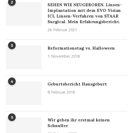
2
SEHEN WIE NEUGEBOREN. Linsen-
Implantation mit dem EVO Visian
ICL Linsen-Verfahren von STAAR
Surgical. Mein Erfahrungsbericht.
26. Februar 2021
3
Reformationstag vs. Halloween
1. November 2018
4
Geburtsbericht Hausgeburt
8. Februar 2018
5
Wir geben ihr erstmal keinen
Schnuller