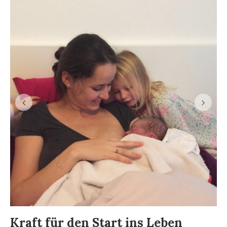
Kraft für den Start ins Leben