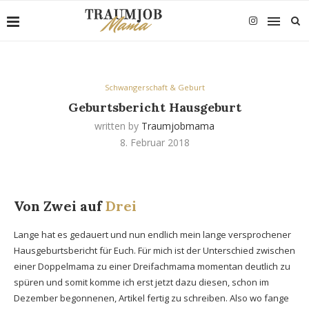
Schwangerschaft & Geburt
Geburtsbericht Hausgeburt
written by
Traumjobmama
8. Februar 2018
Von Zwei auf
Drei
Lange hat es gedauert und nun endlich mein lange versprochener
Hausgeburtsbericht für Euch. Für mich ist der Unterschied zwischen
einer Doppelmama zu einer Dreifachmama momentan deutlich zu
spüren und somit komme ich erst jetzt dazu diesen, schon im
Dezember begonnenen, Artikel fertig zu schreiben. Also wo fange