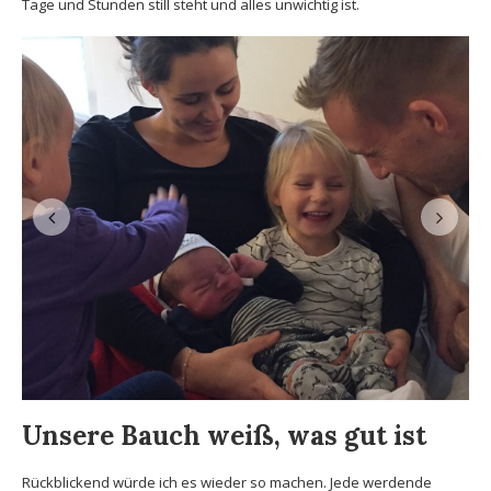
Tage und Stunden still steht und alles unwichtig ist.
Unsere Bauch weiß, was gut ist
Rückblickend würde ich es wieder so machen. Jede werdende