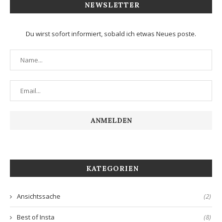
NEWSLETTER
Du wirst sofort informiert, sobald ich etwas Neues poste.
KATEGORIEN
Ansichtssache
(2)
Best of Insta
(8)