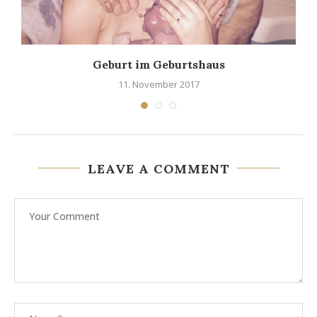
Geburt im Geburtshaus
11. November 2017
LEAVE A COMMENT