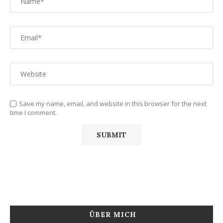
Save my name, email, and website in this browser for the next
time I comment.
ÜBER MICH