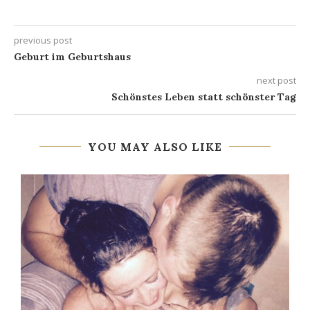
previous post
Geburt im Geburtshaus
next post
Schönstes Leben statt schönster Tag
YOU MAY ALSO LIKE