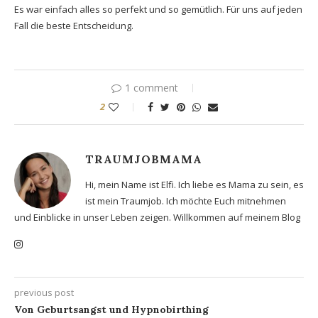
Es war einfach alles so perfekt und so gemütlich. Für uns auf jeden
Fall die beste Entscheidung.
1 comment
2
TRAUMJOBMAMA
Hi, mein Name ist Elfi. Ich liebe es Mama zu sein, es
ist mein Traumjob. Ich möchte Euch mitnehmen
und Einblicke in unser Leben zeigen. Willkommen auf meinem Blog
previous post
Von Geburtsangst und Hypnobirthing