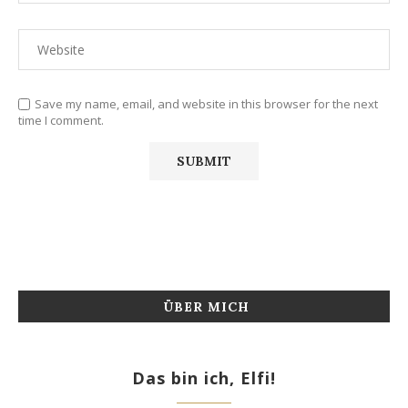
Save my name, email, and website in this browser for the next
time I comment.
ÜBER MICH
Das bin ich, Elfi!