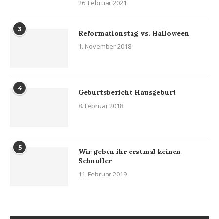
26. Februar 2021
3
Reformationstag vs. Halloween
1. November 2018
4
Geburtsbericht Hausgeburt
8. Februar 2018
5
Wir geben ihr erstmal keinen
Schnuller
11. Februar 2019