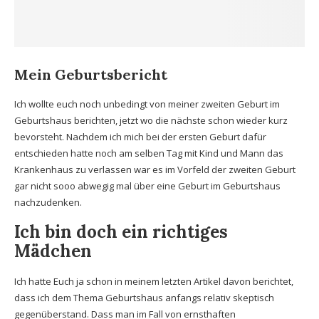
Mein Geburtsbericht
Ich wollte euch noch unbedingt von meiner zweiten Geburt im
Geburtshaus berichten, jetzt wo die nächste schon wieder kurz
bevorsteht. Nachdem ich mich bei der ersten Geburt dafür
entschieden hatte noch am selben Tag mit Kind und Mann das
Krankenhaus zu verlassen war es im Vorfeld der zweiten Geburt
gar nicht sooo abwegig mal über eine Geburt im Geburtshaus
nachzudenken.
Ich bin doch ein richtiges
Mädchen
Ich hatte Euch ja schon in meinem letzten Artikel davon berichtet,
dass ich dem Thema Geburtshaus anfangs relativ skeptisch
gegenüberstand. Dass man im Fall von ernsthaften