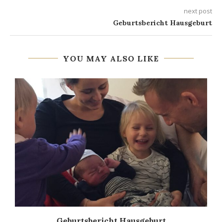
next post
Geburtsbericht Hausgeburt
YOU MAY ALSO LIKE
Geburtsbericht Hausgeburt