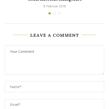
8. Februar 2018
LEAVE A COMMENT