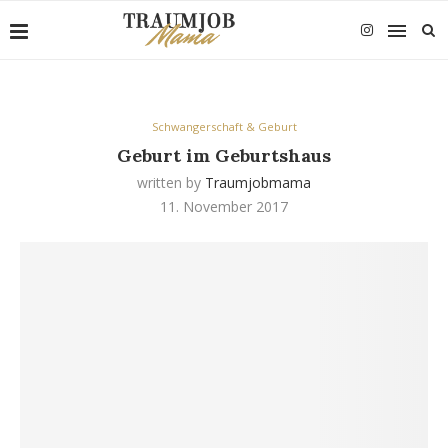
Schwangerschaft & Geburt
Geburt im Geburtshaus
written by
Traumjobmama
11. November 2017