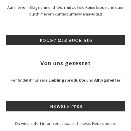
Auf meinem Blog nehme ich Dich mit auf die Reise kreuz und quer
durch meinen kunterbuntenMama-Alltag!
FOLGT MIR AUCH AUF
Von uns getestet
Hier findet ihr unsere
Lieblingsprodukte
und
Alltagshelfer
.
NEWSLETTER
Du wirst sofort informiert, sobald ich etwas Neues poste.