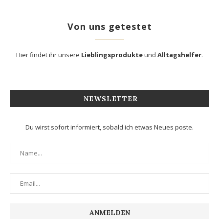
Von uns getestet
Hier findet ihr unsere
Lieblingsprodukte
und
Alltagshelfer
.
NEWSLETTER
Du wirst sofort informiert, sobald ich etwas Neues poste.