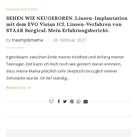
Gesund und Schön
SEHEN WIE NEUGEBOREN. Linsen-Implantation
mit dem EVO Visian ICL Linsen-Verfahren von
STAAR Surgical. Mein Erfahrungsbericht.
by
traumjobmama
26. Februar 2021
Irgendwann zwischen Ende meiner Kindheit und Anfang meiner
Teenager-Zeit kann ich mich noch wie gestern daran erinnern,
dass meine Mama plötzlich sehr skeptisch bezüglich meiner
Sehstärke wurde. Ich lief ständig…
Read more