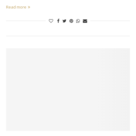
Read more