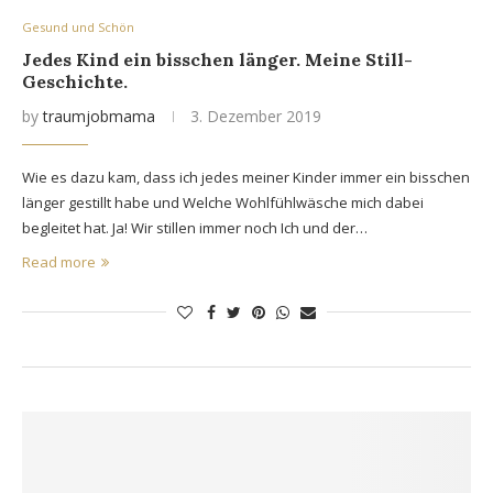
Gesund und Schön
Jedes Kind ein bisschen länger. Meine Still-
Geschichte.
by
traumjobmama
3. Dezember 2019
Wie es dazu kam, dass ich jedes meiner Kinder immer ein bisschen
länger gestillt habe und Welche Wohlfühlwäsche mich dabei
begleitet hat. Ja! Wir stillen immer noch Ich und der…
Read more