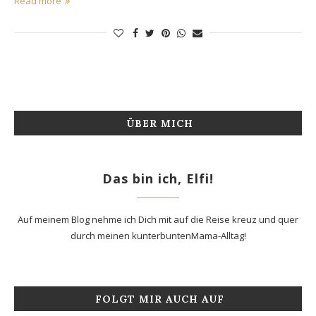
Read more
ÜBER MICH
Das bin ich, Elfi!
Auf meinem Blog nehme ich Dich mit auf die Reise kreuz und quer
durch meinen kunterbuntenMama-Alltag!
FOLGT MIR AUCH AUF