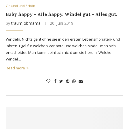
Gesund und Schön
Baby happy – Alle happy. Windel gut – Alles gut.
by
traumjobmama
20. Juni 2019
Windeln. Nichts geht ohne sie in den ersten Lebensmonaten- und
Jahren. Egal für welchen Variante und welches Modell man sich
entscheidet. Man kommt einfach nicht um sie herum. Welche
Windel…
Read more