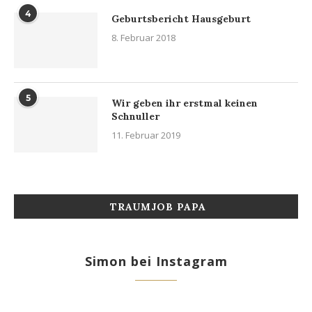
4
Geburtsbericht Hausgeburt
8. Februar 2018
5
Wir geben ihr erstmal keinen
Schnuller
11. Februar 2019
TRAUMJOB PAPA
Simon bei Instagram