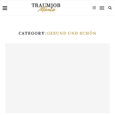
CATEGORY:
GESUND UND SCHÖN