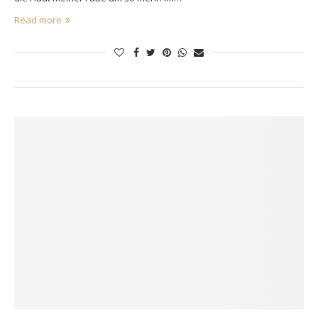
Read more