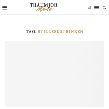
TAG:
STILLESERTRINKEN